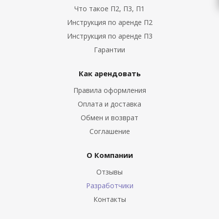
Что такое П2, П3, П1
Инструкция по аренде П2
Инструкция по аренде П3
Гарантии
Как арендовать
Правила оформления
Оплата и доставка
Обмен и возврат
Соглашение
О Компании
Отзывы
Разработчики
Контакты