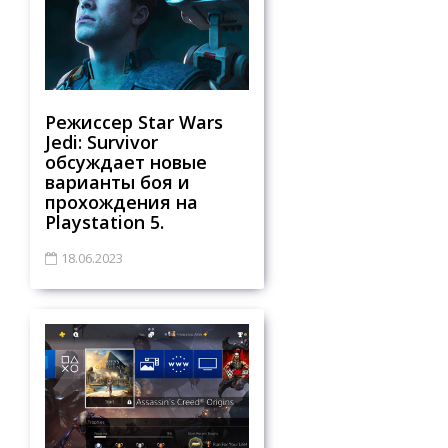
Режиссер Star Wars
Jedi: Survivor
обсуждает новые
варианты боя и
прохождения на
Playstation 5.
18.06.2023