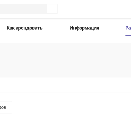
Как арендовать
Информация
Ра
дов