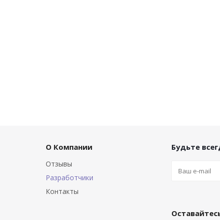
О Компании
Будьте всегд
Отзывы
Разработчики
Контакты
Оставайтесь