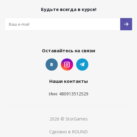
Будьте всегда в курсе!
Оставайтесь на связи
Наши контакты
Инн: 480913512529
2026 © StorGames
Сделано в ROUND