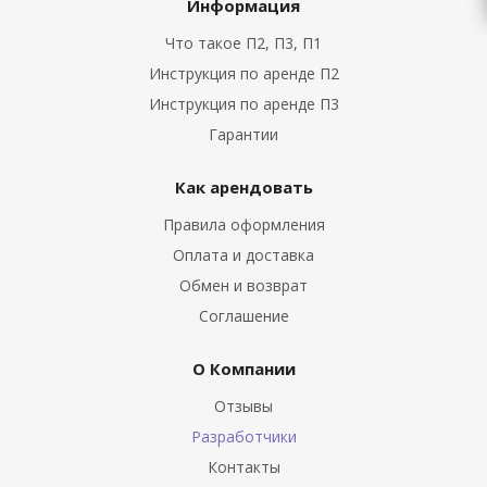
Информация
Что такое П2, П3, П1
Инструкция по аренде П2
Инструкция по аренде П3
Гарантии
Как арендовать
Правила оформления
Оплата и доставка
Обмен и возврат
Соглашение
О Компании
Отзывы
Разработчики
Контакты