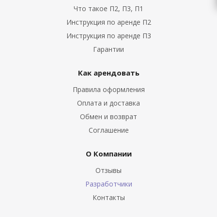
Что такое П2, П3, П1
Инструкция по аренде П2
Инструкция по аренде П3
Гарантии
Как арендовать
Правила оформления
Оплата и доставка
Обмен и возврат
Соглашение
О Компании
Отзывы
Разработчики
Контакты