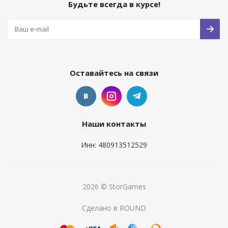
Будьте всегда в курсе!
Оставайтесь на связи
Наши контакты
Инн: 480913512529
2026 © StorGames
Сделано в ROUND