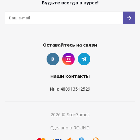
Будьте всегда в курсе!
Оставайтесь на связи
Наши контакты
Инн: 480913512529
2026 © StorGames
Сделано в ROUND