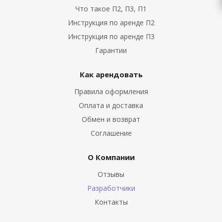
Что такое П2, П3, П1
Инструкция по аренде П2
Инструкция по аренде П3
Гарантии
Как арендовать
Правила оформления
Оплата и доставка
Обмен и возврат
Соглашение
О Компании
Отзывы
Разработчики
Контакты