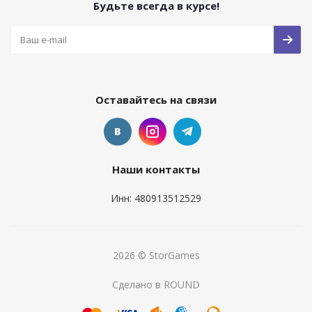
Будьте всегда в курсе!
Оставайтесь на связи
Наши контакты
Инн: 480913512529
2026 © StorGames
Сделано в ROUND