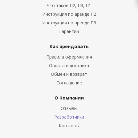
Что такое П2, П3, П1
Инструкция по аренде П2
Инструкция по аренде П3
Гарантии
Как арендовать
Правила оформления
Оплата и доставка
Обмен и возврат
Соглашение
О Компании
Отзывы
Разработчики
Контакты