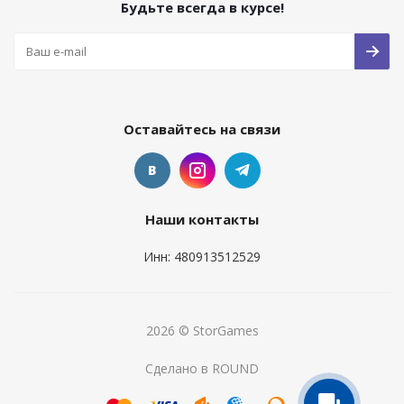
Будьте всегда в курсе!
Оставайтесь на связи
Наши контакты
Инн: 480913512529
2026 © StorGames
Сделано в ROUND