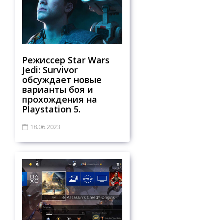
Режиссер Star Wars
Jedi: Survivor
обсуждает новые
варианты боя и
прохождения на
Playstation 5.
18.06.2023