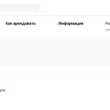
Как арендовать
Информация
Ра
дов