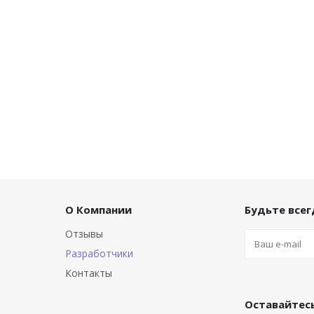
О Компании
Будьте всегд
Отзывы
Разработчики
Контакты
Оставайтесь