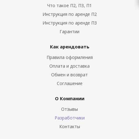
Что такое П2, П3, П1
Инструкция по аренде П2
Инструкция по аренде П3
Гарантии
Как арендовать
Правила оформления
Оплата и доставка
Обмен и возврат
Соглашение
О Компании
Отзывы
Разработчики
Контакты