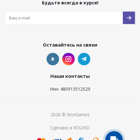
Будьте всегда в курсе!
Оставайтесь на связи
Наши контакты
Инн: 480913512529
2026 © StorGames
Сделано в ROUND