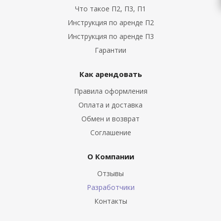
Что такое П2, П3, П1
Инструкция по аренде П2
Инструкция по аренде П3
Гарантии
Как арендовать
Правила оформления
Оплата и доставка
Обмен и возврат
Соглашение
О Компании
Отзывы
Разработчики
Контакты