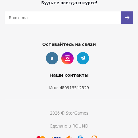
Будьте всегда в курсе!
Оставайтесь на связи
Наши контакты
Инн: 480913512529
2026 © StorGames
Сделано в ROUND