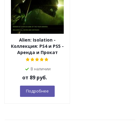
Alien: Isolation -
Коллекция: PS4 и PS5 -
Аренда и Прокат
В наличии
от
89 руб.
Подробнее