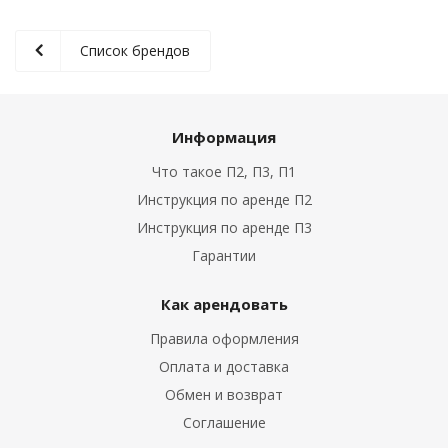
Список брендов
Информация
Что такое П2, П3, П1
Инструкция по аренде П2
Инструкция по аренде П3
Гарантии
Как арендовать
Правила оформления
Оплата и доставка
Обмен и возврат
Соглашение