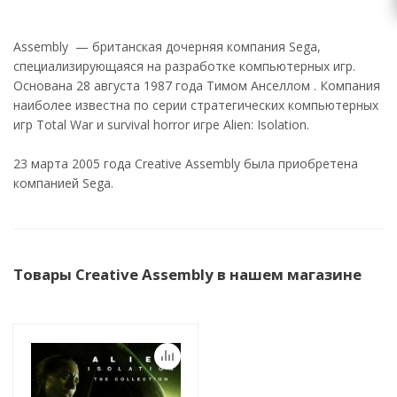
Assembly — британская дочерняя компания Sega,
специализирующаяся на разработке компьютерных игр.
Основана 28 августа 1987 года Тимом Анселлом . Компания
наиболее известна по серии стратегических компьютерных
игр Total War и survival horror игре Alien: Isolation.
23 марта 2005 года Creative Assembly была приобретена
компанией Sega.
Товары Creative Assembly в нашем магазине