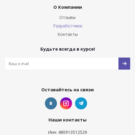
О Компании
Отзывы
Разработчики
Контакты
Будьте всегда в курсе!
Оставайтесь на связи
Наши контакты
Инн: 480913512529