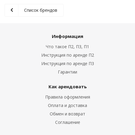
Список брендов
Информация
Что такое П2, П3, П1
Инструкция по аренде П2
Инструкция по аренде П3
Гарантии
Как арендовать
Правила оформления
Оплата и доставка
Обмен и возврат
Соглашение