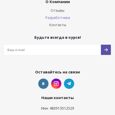
О Компании
Отзывы
Разработчики
Контакты
Будьте всегда в курсе!
Оставайтесь на связи
Наши контакты
Инн: 480913512529