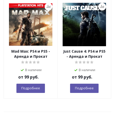
Mad Max: PS4 и PS5 -
Just Cause 4: PS4 и PS5
Аренда и Прокат
- Аренда и Прокат
В наличии
В наличии
от
99 руб.
от
99 руб.
Подробнее
Подробнее