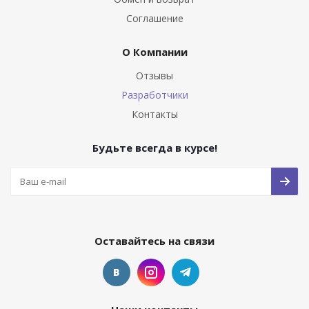
Соглашение
О Компании
Отзывы
Разработчики
Контакты
Будьте всегда в курсе!
Оставайтесь на связи