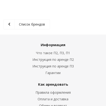
Список брендов
Информация
Что такое П2, П3, П1
Инструкция по аренде П2
Инструкция по аренде П3
Гарантии
Как арендовать
Правила оформления
Оплата и доставка
Обмен и возврат