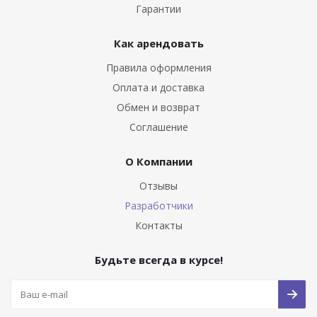
Гарантии
Как арендовать
Правила оформления
Оплата и доставка
Обмен и возврат
Соглашение
О Компании
Отзывы
Разработчики
Контакты
Будьте всегда в курсе!