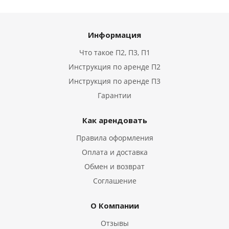
Информация
Что такое П2, П3, П1
Инструкция по аренде П2
Инструкция по аренде П3
Гарантии
Как арендовать
Правила оформления
Оплата и доставка
Обмен и возврат
Соглашение
О Компании
Отзывы