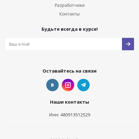
Разработчики
Контакты
Будьте всегда в курсе!
Оставайтесь на связи
Наши контакты
Инн: 480913512529