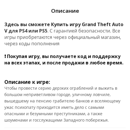
Описание
Здесь вы сможете Купить игру Grand Theft Auto
V
для PS4 или PS5
. С гарантией безопасности. Все
игры приобретаются через официальный магазин,
через коды пополнения
❗ Покупая игру, вы получаете код и поддержку
на всех этапах, и после продажи в любое время.
Описание к игре:
Чтобы провести серию дерзких ограблений и выжить в
большом неприветливом городе, уличному ловчиле,
вышедшему на пенсию грабителю банков и вселяющему
ужас психопату приходится иметь дело с самыми
опасными и безумными преступниками, а также
шоуменами и госслужащими Западного побережья.