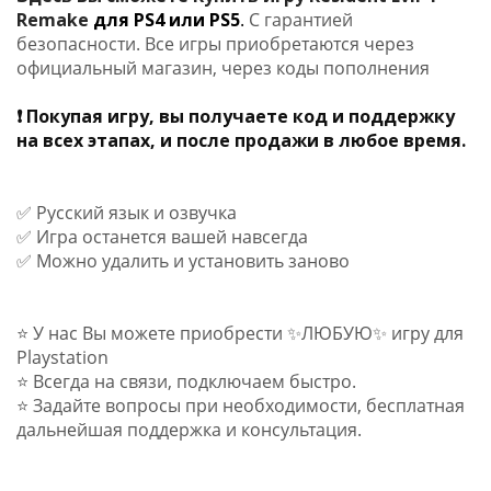
Remake
для PS4 или PS5
.
С гарантией
безопасности. Все игры приобретаются через
официальный магазин, через коды пополнения
❗ Покупая игру, вы получаете код и поддержку
на всех этапах, и после продажи в любое время.
✅ Русский язык и озвучка
✅ Игра останется вашей навсегда
✅ Можно удалить и установить заново
⭐ У нас Вы можете приобрести ✨ЛЮБУЮ✨ игру для
Playstation
⭐ Bсегдa на cвязи, подключаем быстрo.
⭐ Задайте вопросы при необходимости, бесплатная
дальнейшая поддержка и консультация.