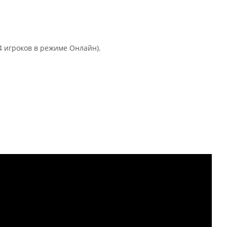
4 игроков в режиме Онлайн).