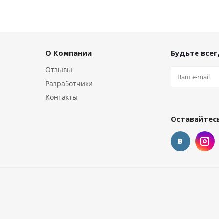
О Компании
Будьте всегд
Отзывы
Разработчики
Контакты
Оставайтесь