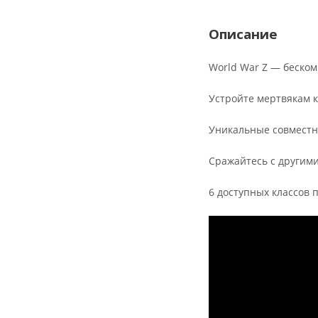
Описание
World War Z — беском
Устройте мертвякам 
Уникальные совместн
Сражайтесь с другими
6 доступных классов 