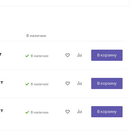
В наличии
т
В корзину
В наличии
шт
В корзину
В наличии
шт
В корзину
В наличии