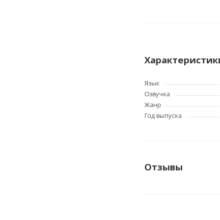
Характеристик
Язык
Озвучка
Жанр
Год выпуска
Отзывы