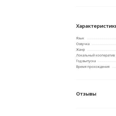
Характеристик
Язык
Озвучка
Жанр
Локальный кооператив
Год выпуска
Время прохождения
Отзывы