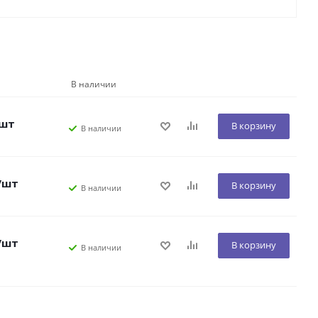
В наличии
/шт
В корзину
В наличии
/шт
В корзину
В наличии
/шт
В корзину
В наличии