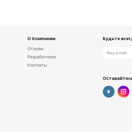
О Компании
Будьте всегд
Отзывы
Разработчики
Контакты
Оставайтесь