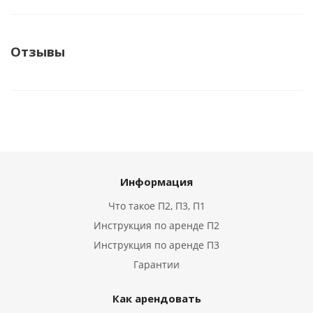
Отзывы
Информация
Что такое П2, П3, П1
Инструкция по аренде П2
Инструкция по аренде П3
Гарантии
Как арендовать