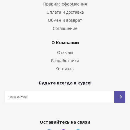
Правила оформления
Оплата и доставка
Обмен и возврат
Соглашение
О Компании
Отзывы
Разработчики
Контакты
Будьте всегда в курсе!
Оставайтесь на связи