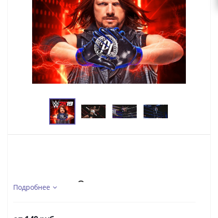
Описание...
Подробнее