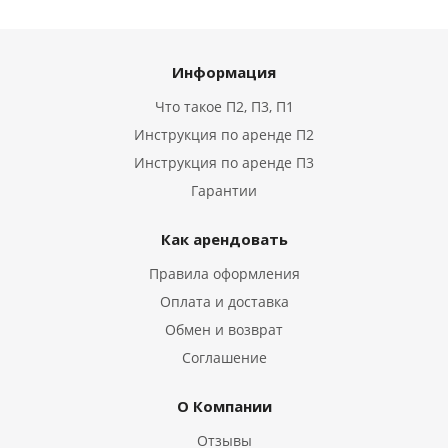
Информация
Что такое П2, П3, П1
Инструкция по аренде П2
Инструкция по аренде П3
Гарантии
Как арендовать
Правила оформления
Оплата и доставка
Обмен и возврат
Соглашение
О Компании
Отзывы