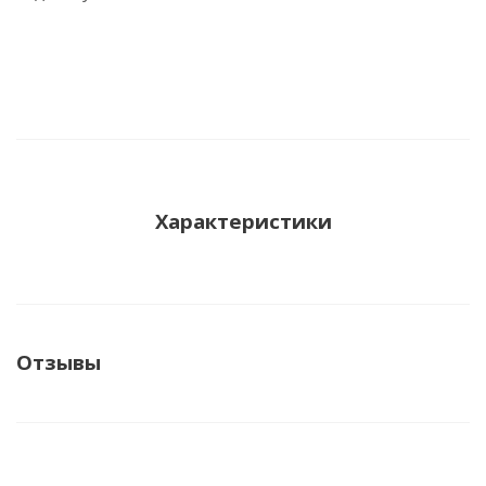
Характеристики
Отзывы