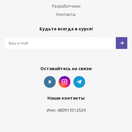
Разработчики
Контакты
Будьте всегда в курсе!
Оставайтесь на связи
Наши контакты
Инн: 480913512529