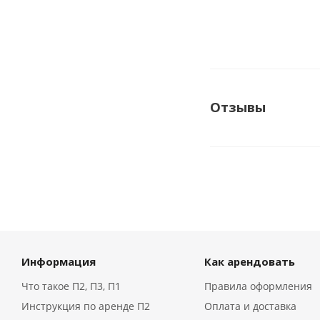
Отзывы
Информация
Как арендовать
Что такое П2, П3, П1
Правила оформления
Инструкция по аренде П2
Оплата и доставка