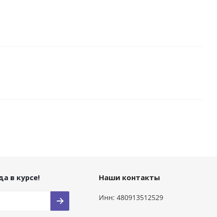
а в курсе!
Наши контакты
Инн: 480913512529