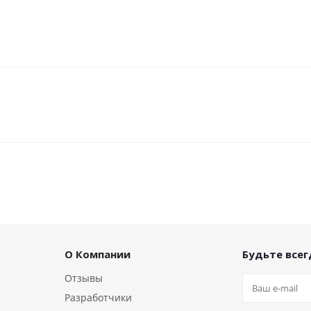
О Компании
Будьте всегд
Отзывы
Разработчики