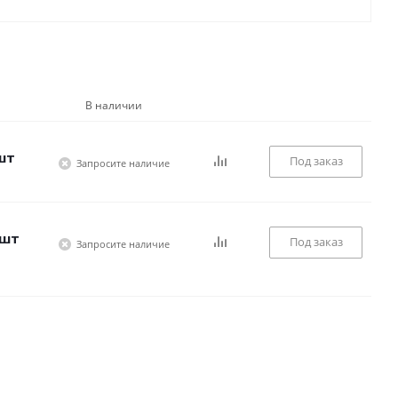
В наличии
шт
Под заказ
Запросите наличие
/шт
Под заказ
Запросите наличие