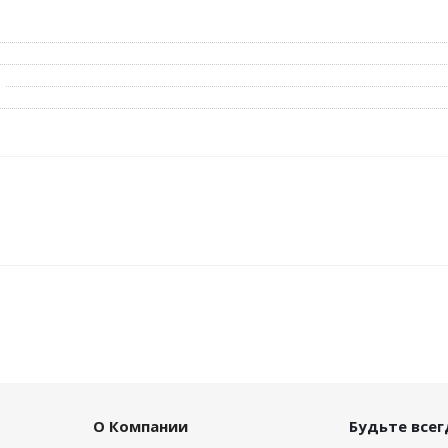
О Компании
Будьте всегд