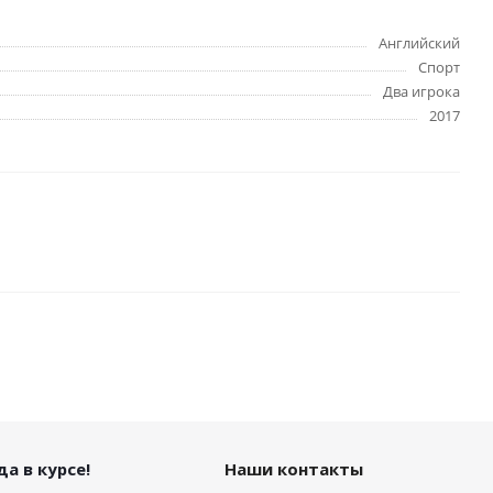
Английский
Спорт
Два игрока
2017
а в курсе!
Наши контакты