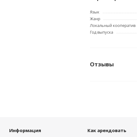
Язык
Жанр
Локальный кооператив
Год выпуска
Отзывы
Информация
Как арендовать