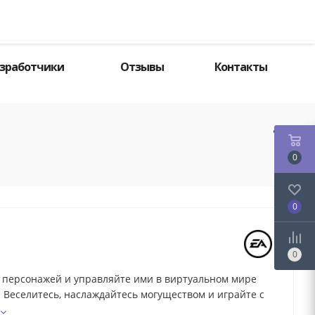
Поиск
зработчики
Отзывы
Контакты
0
0
0
 персонажей и управляйте ими в виртуальном мире
. Веселитесь, наслаждайтесь могуществом и играйте с