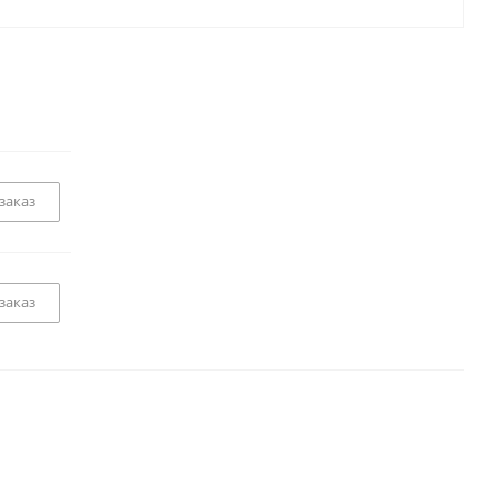
заказ
заказ