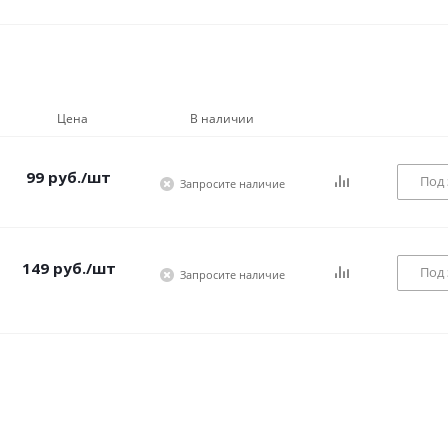
Цена
В наличии
99
руб.
/шт
Под 
Запросите наличие
149
руб.
/шт
Под 
Запросите наличие