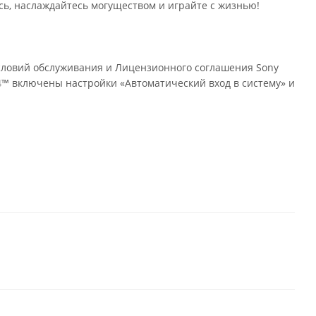
сь, наслаждайтесь могуществом и играйте с жизнью!
 Условий обслуживания и Лицензионного соглашения Sony
S4™ включены настройки «Автоматический вход в систему» и