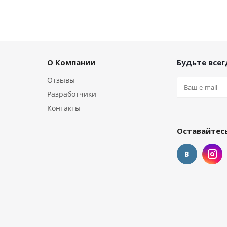
О Компании
Будьте всегд
Отзывы
Разработчики
Контакты
Оставайтесь