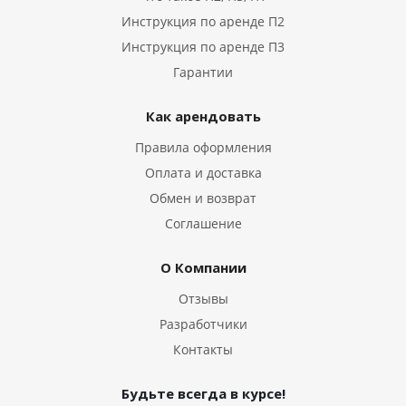
Инструкция по аренде П2
Инструкция по аренде П3
Гарантии
Как арендовать
Правила оформления
Оплата и доставка
Обмен и возврат
Соглашение
О Компании
Отзывы
Разработчики
Контакты
Будьте всегда в курсе!