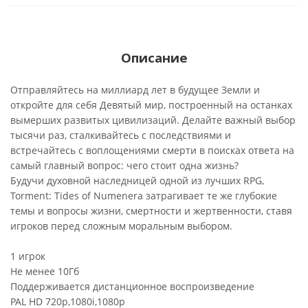
Описание
Отправляйтесь на миллиард лет в будущее Земли и
откройте для себя Девятый мир, построенный на останках
вымерших развитых цивилизаций. Делайте важный выбор
тысячи раз, сталкивайтесь с последствиями и
встречайтесь с воплощениями смерти в поисках ответа на
самый главный вопрос: чего стоит одна жизнь?
Будучи духовной наследницей одной из лучших RPG,
Torment: Tides of Numenera затрагивает те же глубокие
темы и вопросы жизни, смертности и жертвенности, ставя
игроков перед сложным моральным выбором.
1 игрок
Не менее 10Гб
Поддерживается дистанционное воспроизведение
PAL HD 720p,1080i,1080p