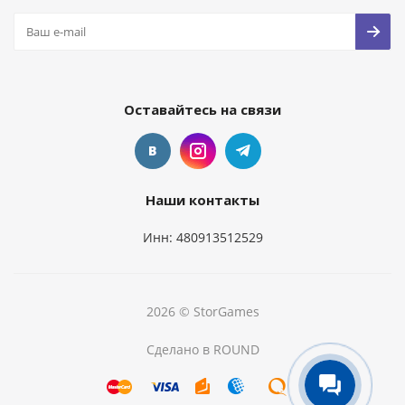
Оставайтесь на связи
Наши контакты
Инн: 480913512529
2026 © StorGames
Сделано в ROUND