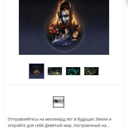
Отправляйтесь на миллиард лет в будущее Земли и
откройте для себя Девятый мир, построенный на...