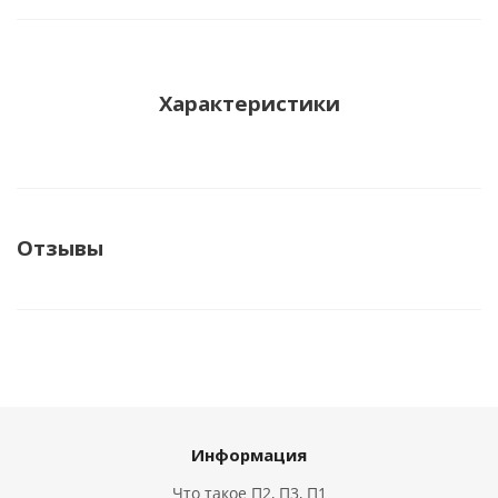
Характеристики
Отзывы
Информация
Что такое П2, П3, П1