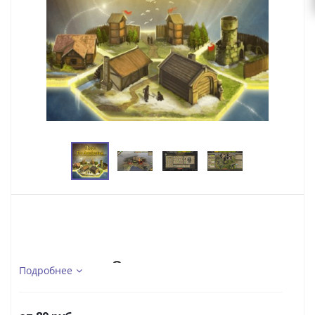
Описание...
Подробнее