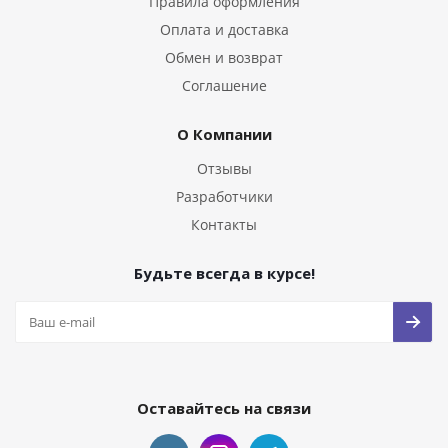
Правила оформления
Оплата и доставка
Обмен и возврат
Соглашение
О Компании
Отзывы
Разработчики
Контакты
Будьте всегда в курсе!
Оставайтесь на связи