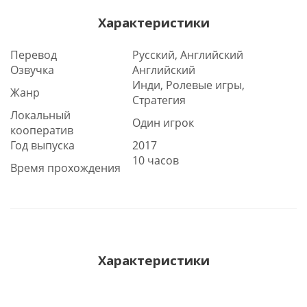
Характеристики
Перевод
Русский, Английский
Озвучка
Английский
Инди, Ролевые игры,
Жанр
Стратегия
Локальный
Один игрок
кооператив
Год выпуска
2017
10 часов
Время прохождения
Характеристики