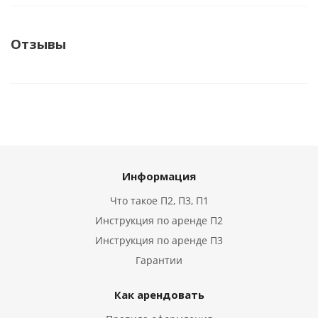
Отзывы
Информация
Что такое П2, П3, П1
Инструкция по аренде П2
Инструкция по аренде П3
Гарантии
Как арендовать