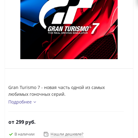
Gran Turismo 7 - новая часть одной из самых
любимых гоночных серий.
Подробнее
от
299 руб.
В наличии
Нашли дешевле?