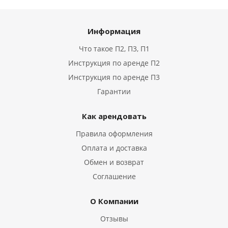
Информация
Что такое П2, П3, П1
Инструкция по аренде П2
Инструкция по аренде П3
Гарантии
Как арендовать
Правила оформления
Оплата и доставка
Обмен и возврат
Соглашение
О Компании
Отзывы